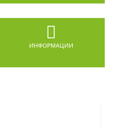
ИНФОРМАЦИИ