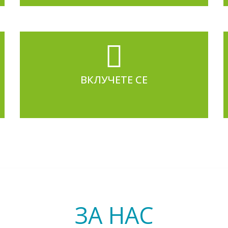
ВКЛУЧЕТЕ СЕ
ЗА НАС