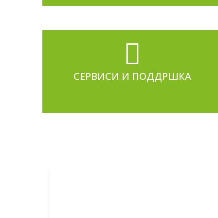
СЕРВИСИ И ПОДДРШКА