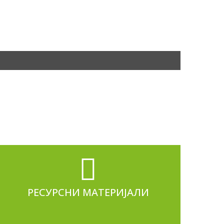
РЕСУРСНИ МАТЕРИЈАЛИ