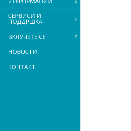
ИНФОРМАЦИИ
СЕРВИСИ
И
ПОДДРШКА
ВКЛУЧЕТЕ СЕ
НОВОСТИ
КОНТАКТ