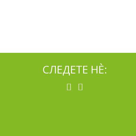
СЛЕДЕТЕ НÈ: