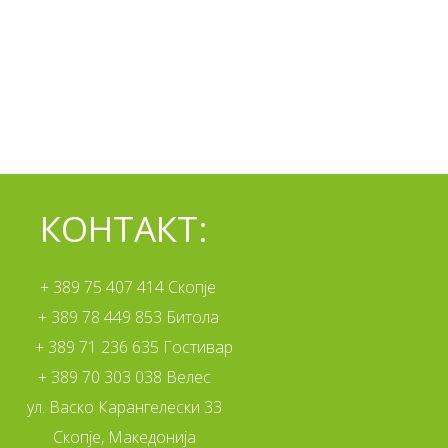
КОНТАКТ:
+ 389 75 407 414 Скопје
+ 389 78 449 853 Битола
+ 389 71 236 635 Гостивар
+ 389 70 303 038 Велес
ул. Васко Карангелески 33
Скопје, Македонија