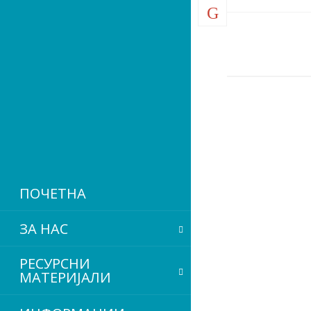
ПОЧЕТНА
ЗА НАС
РЕСУРСНИ
МАТЕРИЈАЛИ