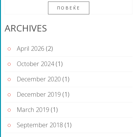
ПОВЕЌЕ
ARCHIVES
April 2026
(2)
October 2024
(1)
December 2020
(1)
December 2019
(1)
March 2019
(1)
September 2018
(1)