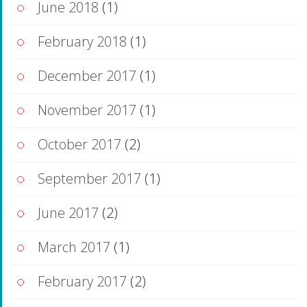
June 2018
(1)
February 2018
(1)
December 2017
(1)
November 2017
(1)
October 2017
(2)
September 2017
(1)
June 2017
(2)
March 2017
(1)
February 2017
(2)