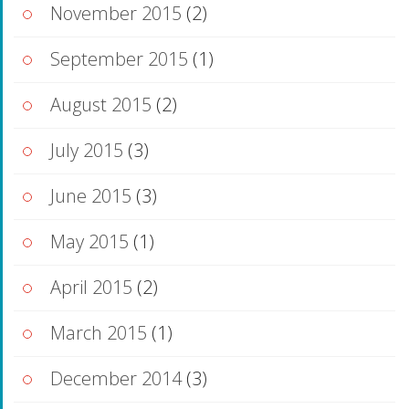
November 2015
(2)
September 2015
(1)
August 2015
(2)
July 2015
(3)
June 2015
(3)
May 2015
(1)
April 2015
(2)
March 2015
(1)
December 2014
(3)