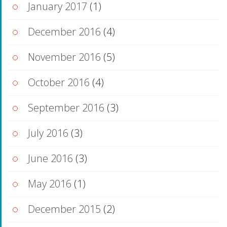
January 2017
(1)
December 2016
(4)
November 2016
(5)
October 2016
(4)
September 2016
(3)
July 2016
(3)
June 2016
(3)
May 2016
(1)
December 2015
(2)