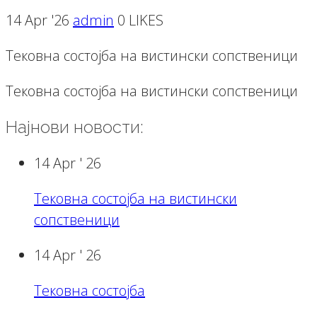
14 Apr '26
admin
0 LIKES
Тековна состојба на вистински сопственици
Тековна состојба на вистински сопственици
Најнови новости:
14 Apr '
26
Тековна состојба на вистински
сопственици
14 Apr '
26
Тековна состојба