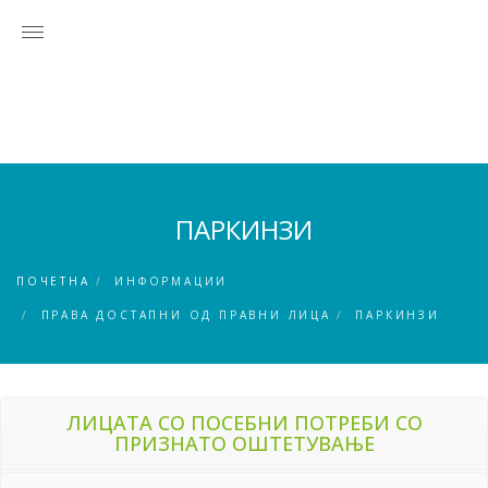
ПАРКИНЗИ
ПОЧЕТНА
ИНФОРМАЦИИ
ПРАВА ДОСТАПНИ ОД ПРАВНИ ЛИЦА
ПАРКИНЗИ
ЛИЦАТА СО ПОСЕБНИ ПОТРЕБИ СО
ПРИЗНАТО ОШТЕТУВАЊЕ