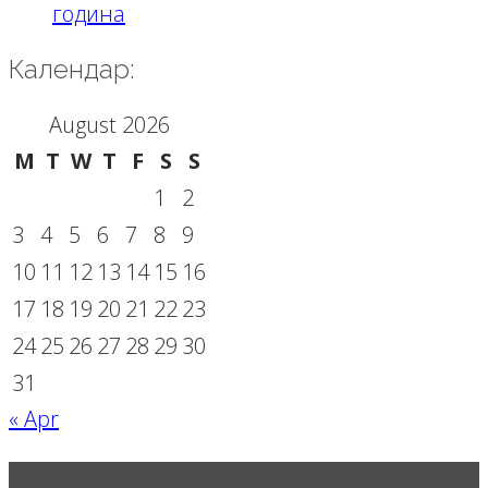
година
Календар:
August 2026
M
T
W
T
F
S
S
1
2
3
4
5
6
7
8
9
10
11
12
13
14
15
16
17
18
19
20
21
22
23
24
25
26
27
28
29
30
31
« Apr
Контакт: