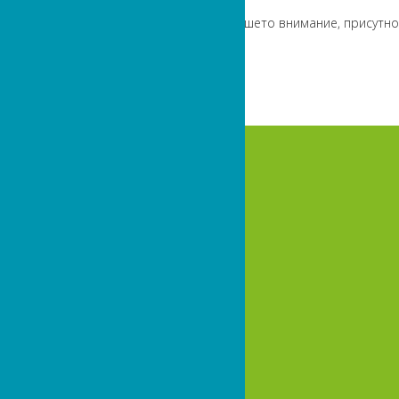
Вашето внимание, присутнос