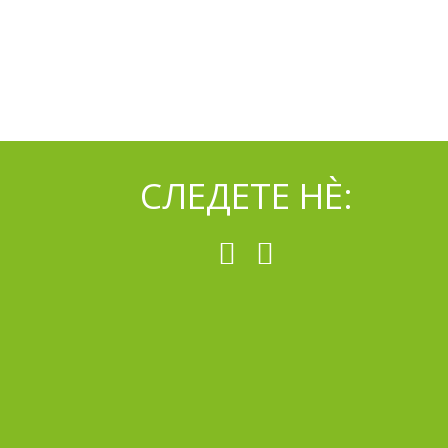
СЛЕДЕТЕ НÈ: