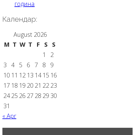
година
Календар:
August 2026
M
T
W
T
F
S
S
1
2
3
4
5
6
7
8
9
10
11
12
13
14
15
16
17
18
19
20
21
22
23
24
25
26
27
28
29
30
31
« Apr
Контакт: