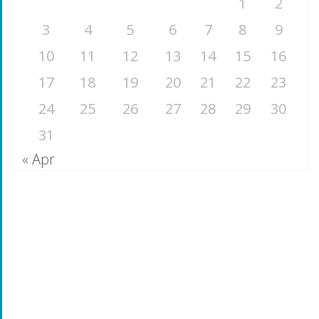
1
2
3
4
5
6
7
8
9
10
11
12
13
14
15
16
17
18
19
20
21
22
23
24
25
26
27
28
29
30
31
« Apr