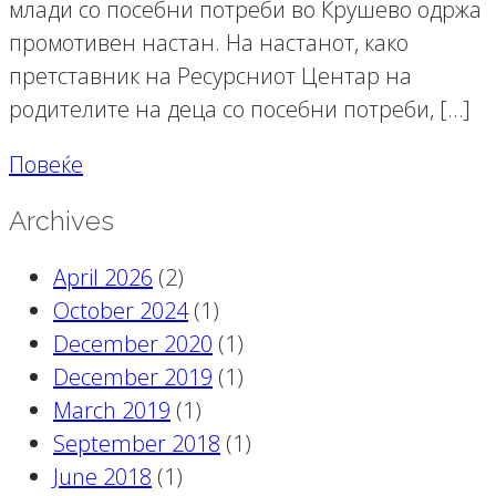
млади со посебни потреби во Крушево одржа
промотивен настан. На настанот, како
претставник на Ресурсниот Центар на
родителите на деца со посебни потреби, […]
Повеќе
Archives
April 2026
(2)
October 2024
(1)
December 2020
(1)
December 2019
(1)
March 2019
(1)
September 2018
(1)
June 2018
(1)