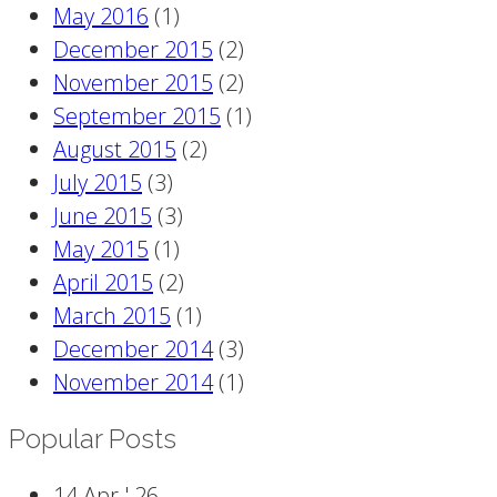
May 2016
(1)
December 2015
(2)
November 2015
(2)
September 2015
(1)
August 2015
(2)
July 2015
(3)
June 2015
(3)
May 2015
(1)
April 2015
(2)
March 2015
(1)
December 2014
(3)
November 2014
(1)
Popular Posts
14 Apr '
26