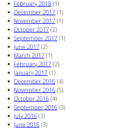
February 2018
(1)
December 2017
(1)
November 2017
(1)
October 2017
(2)
September 2017
(1)
June 2017
(2)
March 2017
(1)
February 2017
(2)
January 2017
(1)
December 2016
(4)
November 2016
(5)
October 2016
(4)
September 2016
(3)
July 2016
(3)
June 2016
(3)