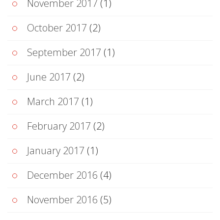
November 2017
(1)
October 2017
(2)
September 2017
(1)
June 2017
(2)
March 2017
(1)
February 2017
(2)
January 2017
(1)
December 2016
(4)
November 2016
(5)