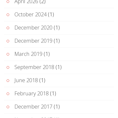
April 2026
(2)
October 2024
(1)
December 2020
(1)
December 2019
(1)
March 2019
(1)
September 2018
(1)
June 2018
(1)
February 2018
(1)
December 2017
(1)