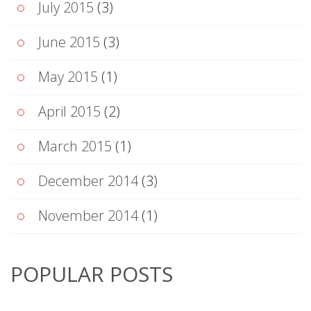
July 2015
(3)
June 2015
(3)
May 2015
(1)
April 2015
(2)
March 2015
(1)
December 2014
(3)
November 2014
(1)
POPULAR POSTS