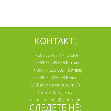
КОНТАКТ:
+ 389 75 407 414 Скопје
+ 389 78 449 853 Битола
+ 389 71 236 635 Гостивар
+ 389 70 303 038 Велес
ул. Васко Карангелески 33
Скопје, Македонија
resursen.centar@yahoo.com
СЛЕДЕТЕ НÈ: