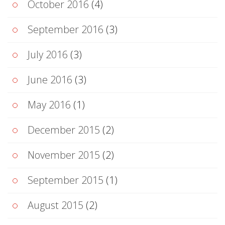
October 2016
(4)
September 2016
(3)
July 2016
(3)
June 2016
(3)
May 2016
(1)
December 2015
(2)
November 2015
(2)
September 2015
(1)
August 2015
(2)