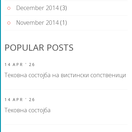
December 2014
(3)
November 2014
(1)
POPULAR POSTS
14 APR '
26
Тековна состојба на вистински сопственици
14 APR '
26
Тековна состојба