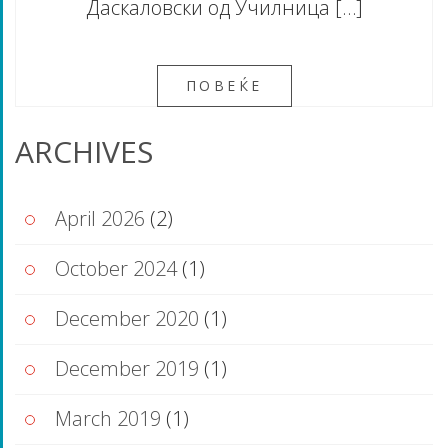
Даскаловски од Училница […]
ПОВЕЌЕ
ARCHIVES
April 2026
(2)
October 2024
(1)
December 2020
(1)
December 2019
(1)
March 2019
(1)