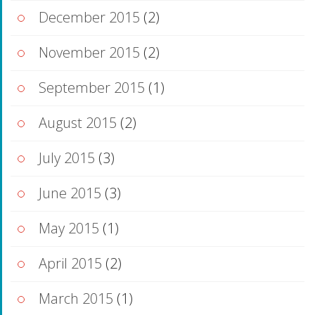
December 2015
(2)
November 2015
(2)
September 2015
(1)
August 2015
(2)
July 2015
(3)
June 2015
(3)
May 2015
(1)
April 2015
(2)
March 2015
(1)