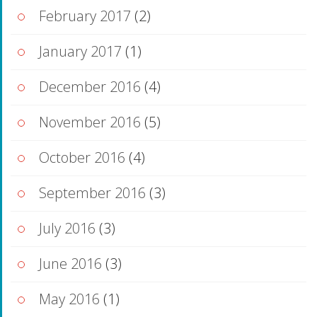
February 2017
(2)
January 2017
(1)
December 2016
(4)
November 2016
(5)
October 2016
(4)
September 2016
(3)
July 2016
(3)
June 2016
(3)
May 2016
(1)