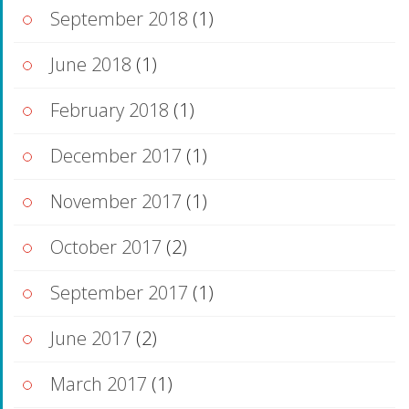
September 2018
(1)
June 2018
(1)
February 2018
(1)
December 2017
(1)
November 2017
(1)
October 2017
(2)
September 2017
(1)
June 2017
(2)
March 2017
(1)