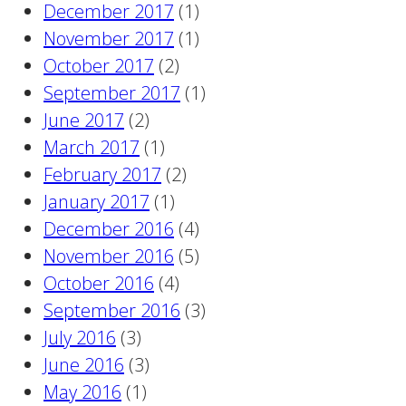
December 2017
(1)
November 2017
(1)
October 2017
(2)
September 2017
(1)
June 2017
(2)
March 2017
(1)
February 2017
(2)
January 2017
(1)
December 2016
(4)
November 2016
(5)
October 2016
(4)
September 2016
(3)
July 2016
(3)
June 2016
(3)
May 2016
(1)