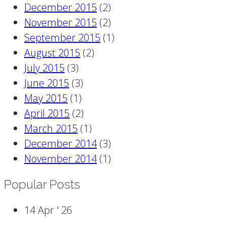
December 2015
(2)
November 2015
(2)
September 2015
(1)
August 2015
(2)
July 2015
(3)
June 2015
(3)
May 2015
(1)
April 2015
(2)
March 2015
(1)
December 2014
(3)
November 2014
(1)
Popular Posts
14 Apr '
26