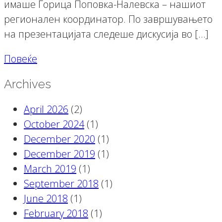
имаше Горица Поповка-Налевска – нашиот
регионален координатор. По завршувањето
на презентацијата следеше дискусија во […]
Повеќе
Archives
April 2026
(2)
October 2024
(1)
December 2020
(1)
December 2019
(1)
March 2019
(1)
September 2018
(1)
June 2018
(1)
February 2018
(1)