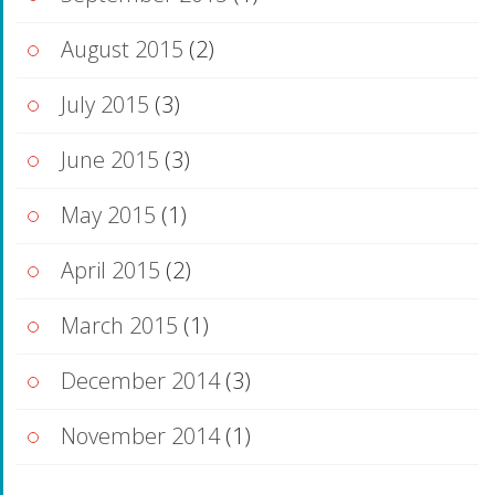
August 2015
(2)
July 2015
(3)
June 2015
(3)
May 2015
(1)
April 2015
(2)
March 2015
(1)
December 2014
(3)
November 2014
(1)