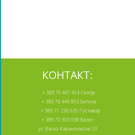
КОНТАКТ:
+ 389 75 407 414 Скопје
+ 389 78 449 853 Битола
+ 389 71 236 635 Гостивар
+ 389 70 303 038 Велес
ул. Васко Карангелески 33