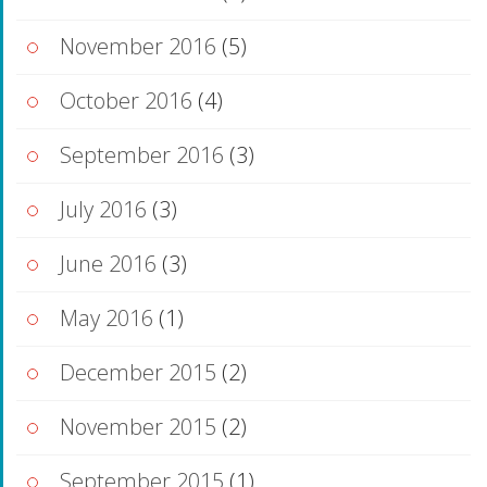
November 2016
(5)
October 2016
(4)
September 2016
(3)
July 2016
(3)
June 2016
(3)
May 2016
(1)
December 2015
(2)
November 2015
(2)
September 2015
(1)