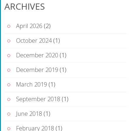
ARCHIVES
April 2026
(2)
October 2024
(1)
December 2020
(1)
December 2019
(1)
March 2019
(1)
September 2018
(1)
June 2018
(1)
February 2018
(1)