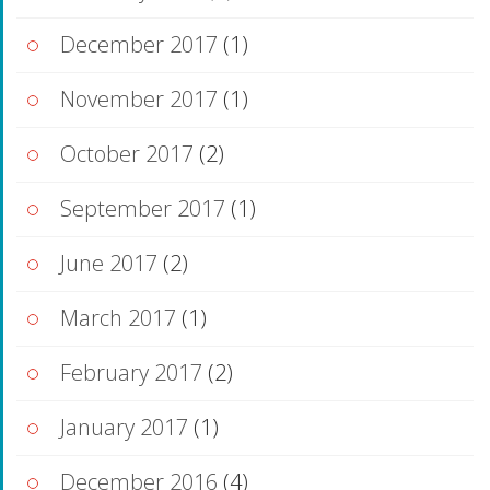
December 2017
(1)
November 2017
(1)
October 2017
(2)
September 2017
(1)
June 2017
(2)
March 2017
(1)
February 2017
(2)
January 2017
(1)
December 2016
(4)