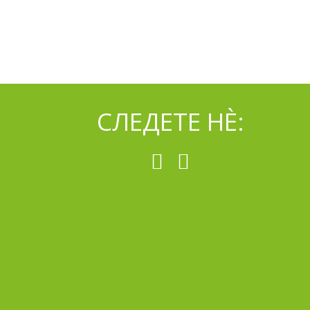
СЛЕДЕТЕ НÈ: