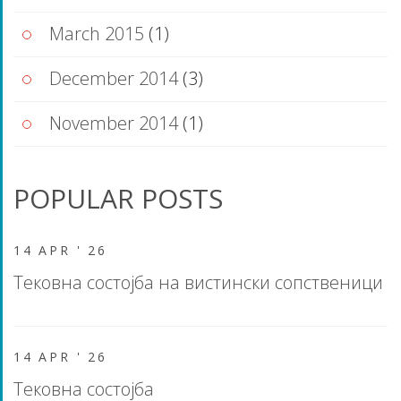
March 2015
(1)
December 2014
(3)
November 2014
(1)
POPULAR POSTS
14 APR '
26
Тековна состојба на вистински сопственици
14 APR '
26
Тековна состојба