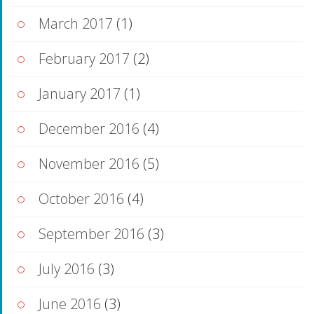
March 2017
(1)
February 2017
(2)
January 2017
(1)
December 2016
(4)
November 2016
(5)
October 2016
(4)
September 2016
(3)
July 2016
(3)
June 2016
(3)