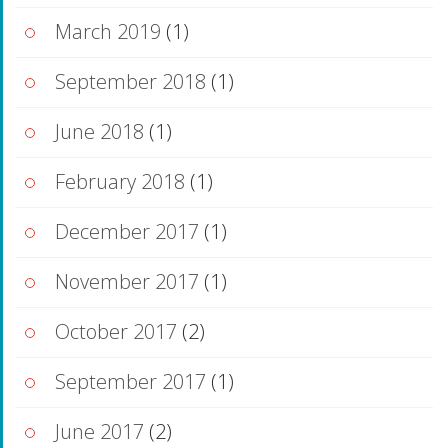
March 2019
(1)
September 2018
(1)
June 2018
(1)
February 2018
(1)
December 2017
(1)
November 2017
(1)
October 2017
(2)
September 2017
(1)
June 2017
(2)