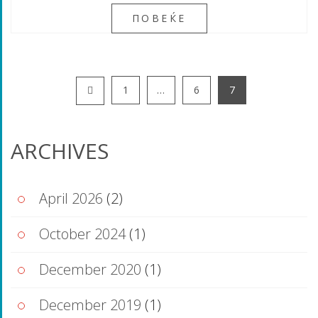
ПОВЕЌЕ
1
…
6
7
ARCHIVES
April 2026
(2)
October 2024
(1)
December 2020
(1)
December 2019
(1)