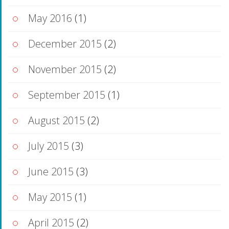
May 2016
(1)
December 2015
(2)
November 2015
(2)
September 2015
(1)
August 2015
(2)
July 2015
(3)
June 2015
(3)
May 2015
(1)
April 2015
(2)