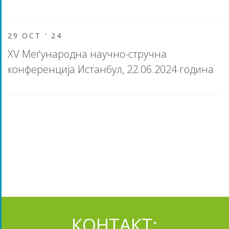
29 OCT '
24
XV Меѓународна научно-стручна
конференција Истанбул, 22.06.2024 година
КОНТАКТ: